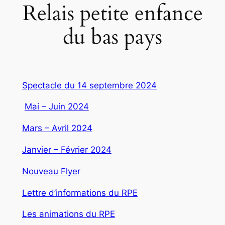
Relais petite enfance
du bas pays
Spectacle du 14 septembre 2024
Mai – Juin 2024
Mars – Avril 2024
Janvier – Février 2024
Nouveau Flyer
Lettre d’informations du RPE
Les animations du RPE