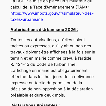
La DGFIP a mise en place un simulateur du
calcul de la Taxe d’Aménagement (TAM) :
https://www.impots.gouv.fr/simulateur-des-
taxes-urbanisme
Autorisations d’Urbanisme 2026 :
Toutes les autorisations, qu’elles soient
tacites ou expresses, qu’il y ait ou non des
travaux doivent être affichées à la fois sur le
terrain et en mairie comme prévu à l’article
R. 424-15 du Code de l’urbanisme.
L’affichage en mairie est obligatoirement
effectué dans les huit jours de la délivrance
expresse ou tacite du permis ou de la
décision de non-opposition à la déclaration
préalable et dure deux mois.
Déclarations Préalables :