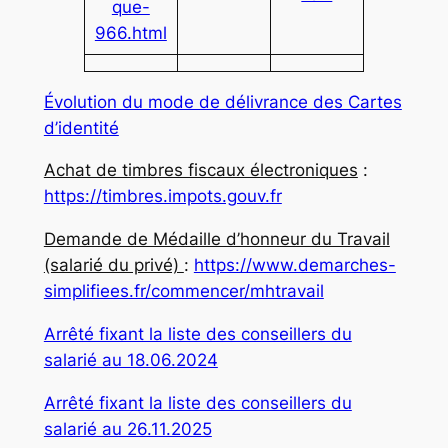
que-
966.html
Évolution du mode de délivrance des Cartes
d’identité
Achat de timbres fiscaux électroniques
:
https://timbres.impots.gouv.fr
Demande de Médaille d’honneur du Travail
(salarié du privé)
:
https://www.demarches-
simplifiees.fr/commencer/mhtravail
Arrêté fixant la liste des conseillers du
salarié au 18.06.2024
Arrêté fixant la liste des conseillers du
salarié au 26.11.2025