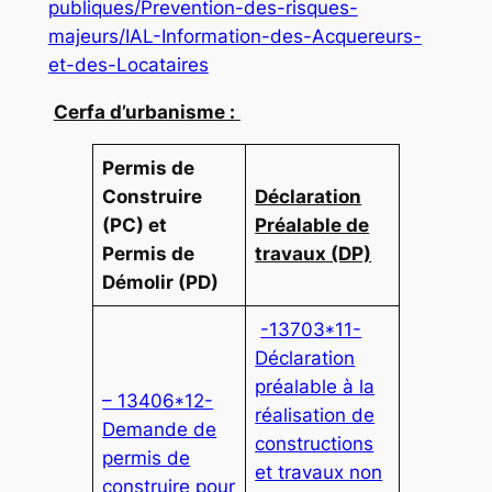
publiques/Prevention-des-risques-
majeurs/IAL-Information-des-Acquereurs-
et-des-Locataires
Cerfa d’urbanisme :
Permis de
Construire
Déclaration
(PC) et
Préalable de
Permis de
travaux (DP)
Démolir (PD)
-13703*11-
Déclaration
préalable à la
– 13406*12-
réalisation de
Demande de
constructions
permis de
et travaux non
construire pour