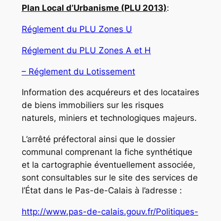
Plan Local d’Urbanisme (PLU 2013)
:
Réglement du PLU Zones U
Réglement du PLU Zones A et H
– Réglement du Lotissement
Information des acquéreurs et des locataires
de biens immobiliers sur les risques
naturels, miniers et technologiques majeurs.
L’arrêté préfectoral ainsi que le dossier
communal comprenant la fiche synthétique
et la cartographie éventuellement associée,
sont consultables sur le site des services de
l’État dans le Pas-de-Calais à l’adresse :
http://www.pas-de-calais.gouv.fr/Politiques-