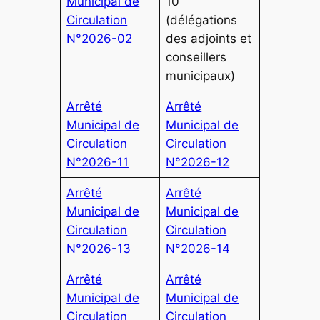
Municipal de
10
Circulation
(délégations
N°2026-02
des adjoints et
conseillers
municipaux)
Arrêté
Arrêté
Municipal de
Municipal de
Circulation
Circulation
N°2026-11
N°2026-12
Arrêté
Arrêté
Municipal de
Municipal de
Circulation
Circulation
N°2026-13
N°2026-14
Arrêté
Arrêté
Municipal de
Municipal de
Circulation
Circulation