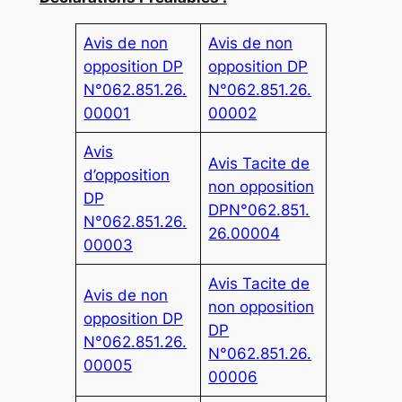
Avis de non
Avis de non
opposition DP
opposition DP
N°062.851.26.
N°062.851.26.
00001
00002
Avis
Avis Tacite de
d’opposition
non opposition
DP
DPN°062.851.
N°062.851.26.
26.00004
00003
Avis Tacite de
Avis de non
non opposition
opposition DP
DP
N°062.851.26.
N°062.851.26.
00005
00006