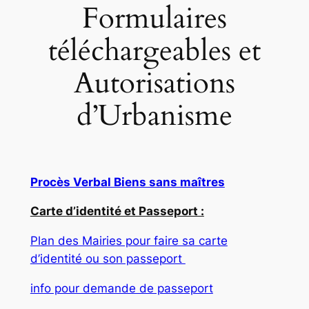
Formulaires
téléchargeables et
Autorisations
d’Urbanisme
Procès Verbal Biens sans maîtres
Carte d’identité et Passeport :
Plan des Mairies pour faire sa carte
d’identité ou son passeport
info pour demande de passeport