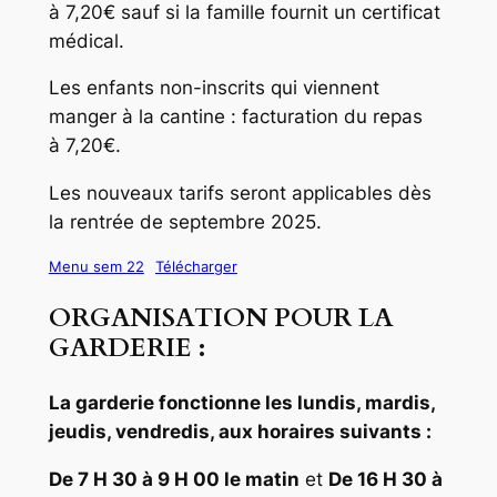
à 7,20€ sauf si la famille fournit un certificat
médical.
Les enfants non-inscrits qui viennent
manger à la cantine : facturation du repas
à 7,20€.
Les nouveaux tarifs seront applicables dès
la rentrée de septembre 2025.
Menu sem 22
Télécharger
ORGANISATION POUR LA
GARDERIE :
La garderie fonctionne les lundis, mardis,
jeudis, vendredis, aux horaires suivants :
De 7 H 30 à 9 H 00 le matin
et
De 16 H 30 à