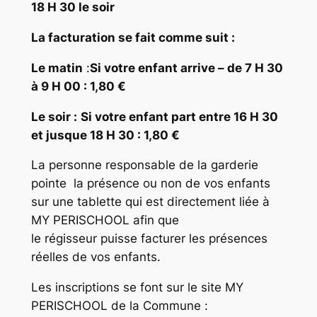
18 H 30 le soir
La facturation se fait comme suit :
Le matin
:
Si votre enfant arrive – de 7 H 30
à 9 H 00 : 1,80 €
Le soir :
Si votre enfant part entre 16 H 30
et jusque 18 H 30 : 1,80 €
La personne responsable de la garderie
pointe la présence ou non de vos enfants
sur une tablette qui est directement liée à
MY PERISCHOOL afin que
le régisseur puisse facturer les présences
réelles de vos enfants.
Les inscriptions se font sur le site MY
PERISCHOOL de la Commune :