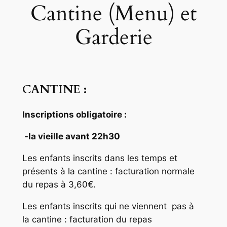
Cantine (Menu) et
Garderie
CANTINE :
Inscriptions obligatoire :
-la vieille avant 22h30
Les enfants inscrits dans les temps et
présents à la cantine : facturation normale
du repas à 3,60€.
Les enfants inscrits qui ne viennent pas à
la cantine : facturation du repas